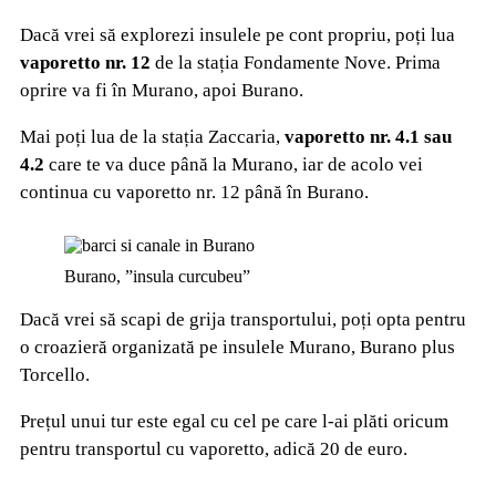
Dacă vrei să explorezi insulele pe cont propriu, poți lua
vaporetto nr. 12
de la stația Fondamente Nove. Prima
oprire va fi în Murano, apoi Burano.
Mai poți lua de la stația Zaccaria,
vaporetto nr. 4.1 sau
4.2
care te va duce până la Murano, iar de acolo vei
continua cu vaporetto nr. 12 până în Burano.
Burano, ”insula curcubeu”
Dacă vrei să scapi de grija transportului, poți opta pentru
o croazieră organizată pe insulele Murano, Burano plus
Torcello.
Prețul unui tur este egal cu cel pe care l-ai plăti oricum
pentru transportul cu vaporetto, adică 20 de euro.